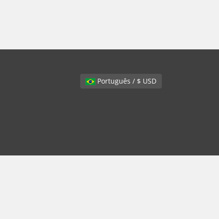
Português / $ USD