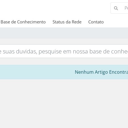
Base de Conhecimento
Status da Rede
Contato
Nenhum Artigo Encontr