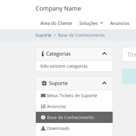
Company Name
Área do Cliente
Soluções
Anúncios
Suporte
Base de Conhecimento
Categorias
Não existem categorias
Suporte
Meus Tickets de Suporte
Anúncios
Base de Conhecimento
Downloads