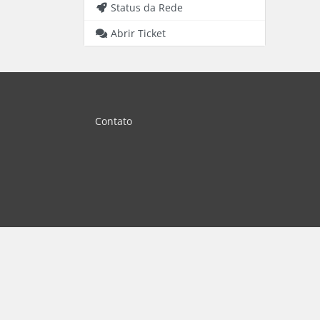
Status da Rede
Abrir Ticket
Contato