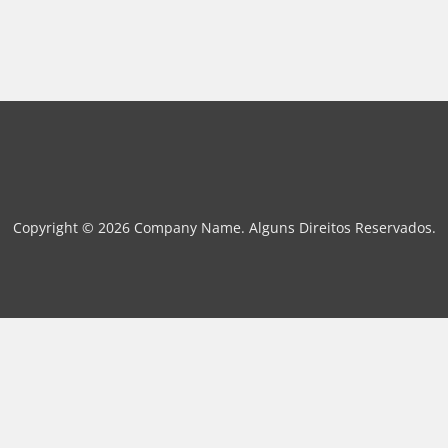
Copyright © 2026 Company Name. Alguns Direitos Reservados.